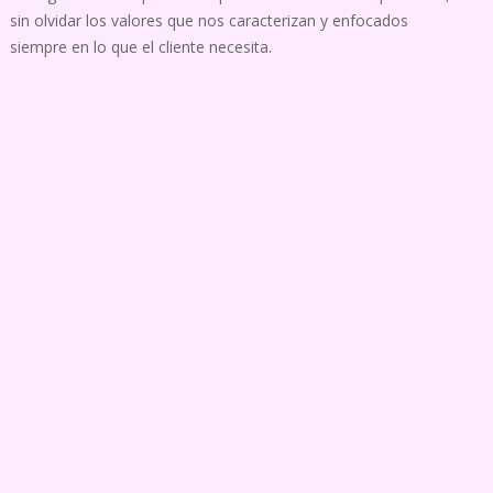
sin olvidar los valores que nos caracterizan y enfocados
siempre en lo que el cliente necesita.