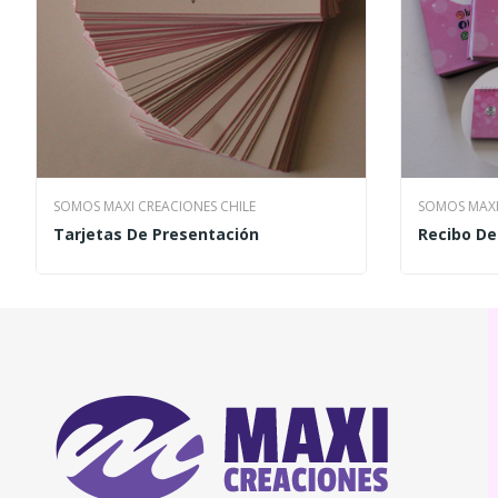
SOMOS MAXI CREACIONES CHILE
SOMOS MAXI
Tarjetas De Presentación
Recibo D