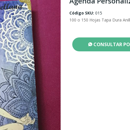
Agenda Personali
Código SKU:
015
100 o 150 Hojas Tapa Dura Anil
CONSULTAR PO