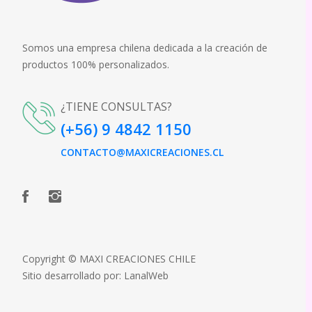
Somos una empresa chilena dedicada a la creación de
productos 100% personalizados.
¿TIENE CONSULTAS?
(+56) 9 4842 1150
CONTACTO@MAXICREACIONES.CL
Copyright © MAXI CREACIONES CHILE
Sitio desarrollado por:
LanalWeb