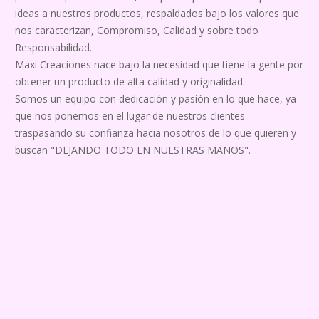
ideas a nuestros productos, respaldados bajo los valores que
nos caracterizan, Compromiso, Calidad y sobre todo
Responsabilidad.
Maxi Creaciones nace bajo la necesidad que tiene la gente por
obtener un producto de alta calidad y originalidad.
Somos un equipo con dedicación y pasión en lo que hace, ya
que nos ponemos en el lugar de nuestros clientes
traspasando su confianza hacia nosotros de lo que quieren y
buscan "DEJANDO TODO EN NUESTRAS MANOS".