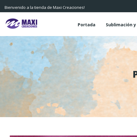
Bienvenido a la tienda de Maxi Creaciones!
Portada
Sublimación 