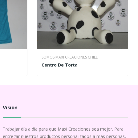
SOMOS MAXI CREACIONES CHILE
Centro De Torta
Visión
Trabajar día a día para que Maxi Creaciones sea mejor. Para
entregar nuestros productos personalizados a más personas,