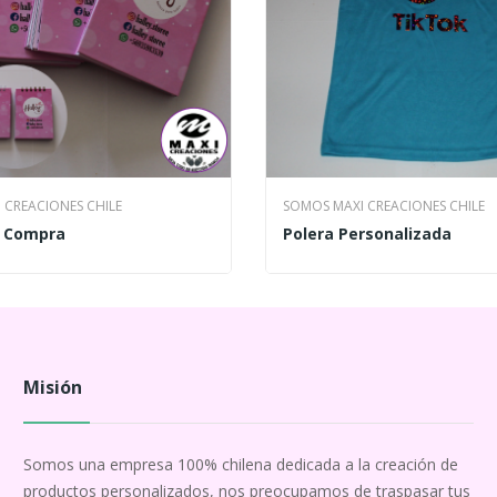
 CREACIONES CHILE
SOMOS MAXI CREACIONES CHILE
e Compra
Polera Personalizada
Misión
Somos una empresa 100% chilena dedicada a la creación de
productos personalizados, nos preocupamos de traspasar tus