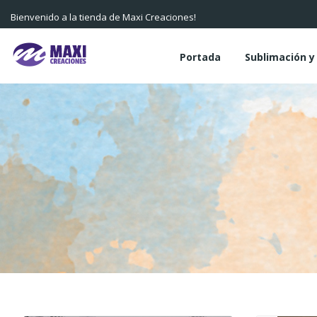
Bienvenido a la tienda de Maxi Creaciones!
Portada
Sublimación 