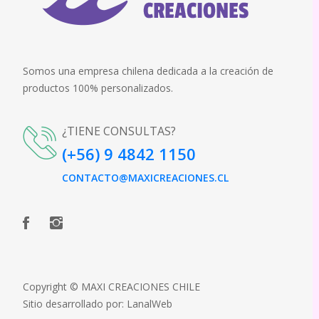
Somos una empresa chilena dedicada a la creación de
productos 100% personalizados.
¿TIENE CONSULTAS?
(+56) 9 4842 1150
CONTACTO@MAXICREACIONES.CL
Copyright © MAXI CREACIONES CHILE
Sitio desarrollado por:
LanalWeb