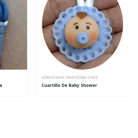
SOMOS MAXI CREACIONES CHILE
a
Cuartillo De Baby Shower