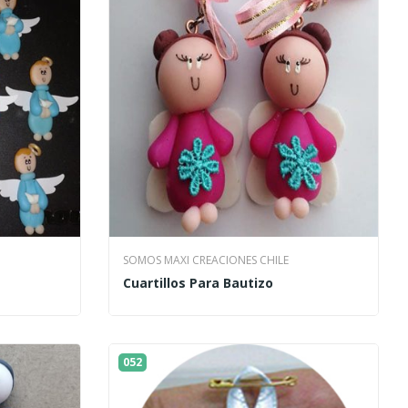
SOMOS MAXI CREACIONES CHILE
Cuartillos Para Bautizo
052