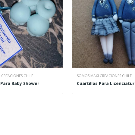
 CREACIONES CHILE
SOMOS MAXI CREACIONES CHILE
s Para Baby Shower
Cuartillos Para Licenciatur