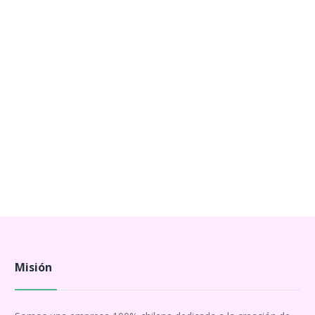
Misión