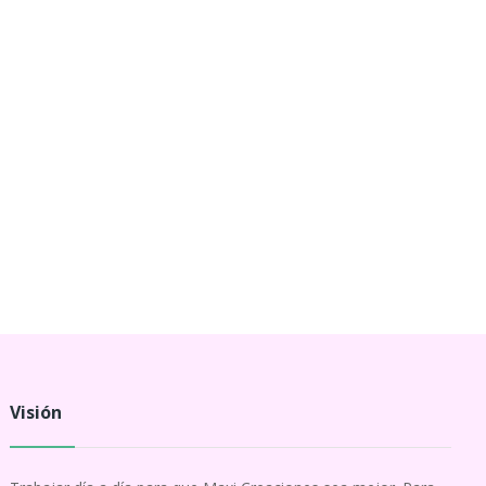
Visión